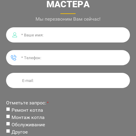
МАСТЕРА
Мы перезвоним Вам сейчас!
Отметьте запрос:
*
Ремонт котла
Монтаж котла
Обслуживание
Другое