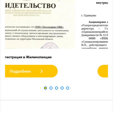
Соглашение ВДГО
Подробнее