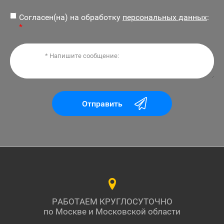
Согласен(на) на обработку
персональных данных
:
*
Отправить
РАБОТАЕМ КРУГЛОСУТОЧНО
по Москве и Московской области