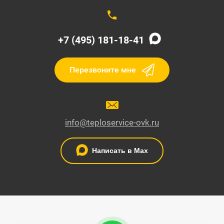
+7 (495) 181-18-41
Перезвоните мне
info@teploservice-ovk.ru
Написать в Max