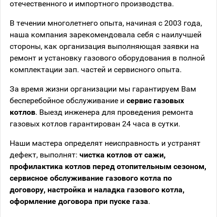
отечественного и импортного производства.
В течении многолетнего опыта, начиная с 2003 года,
наша компания зарекомендовала себя с наилучшей
стороны, как организация выполняющая заявки на
ремонт и установку газового оборудования в полной
комплектации зап. частей и сервисного опыта.
За время жизни организации мы гарантируем Вам
бесперебойное обслуживание и
сервис газовых
котлов
. Выезд инженера для проведения ремонта
газовых котлов гарантирован 24 часа в сутки.
Наши мастера определят неисправность и устранят
дефект, выполнят:
чистка котлов от сажи,
профилактика котлов перед отопительным сезоном,
сервисное обслуживание газового котла по
договору, настройка и наладка газового котла,
оформление договора при пуске газа
.