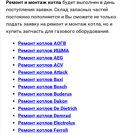
Ремонт и монтаж котла
будет выполнен в день
поступления заявки. Склад запасных частей
постоянно пополняется и Вы сможете не только
подать заявку на ремонт и монтаж котла, но и
купить запчасть для газового оборудования.
Ремонт котлов АОГВ
Ремонт котлов ИШМА
Ремонт котлов AEG
Ремонт котлов ACV
Ремонт котлов Attack
Ремонт котлов Baxi
Ремонт котлов Bosch
Ремонт котлов Buderus
Ремонт котлов Dakon
Ремонт котлов De Dietrich
Ремонт котлов Demrad
Ремонт котлов Electrolux
Ремонт котлов Ferroli